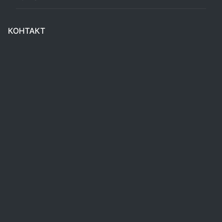
КОНТАКТ