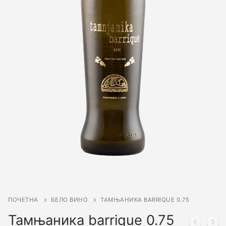
ПОЧЕТНА
БЕЛО ВИНО
ТАМЊАНИКА BARRIQUE 0.75
Тамњаника barrique 0.75