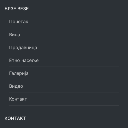
БРЗЕ ВЕЗЕ
Почетак
Вина
Продавница
Етно насеље
Галерија
Видео
Контакт
КОНТАКТ